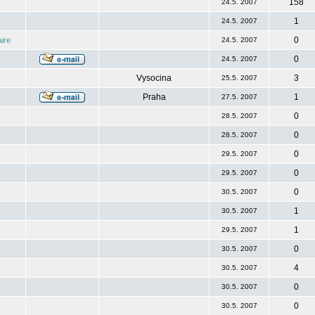
158
24.5. 2007
1
24.5. 2007
0
ire
24.5. 2007
0
24.5. 2007
Vysocina
3
25.5. 2007
Praha
1
27.5. 2007
0
28.5. 2007
0
28.5. 2007
0
29.5. 2007
0
29.5. 2007
0
30.5. 2007
1
30.5. 2007
1
29.5. 2007
0
30.5. 2007
4
30.5. 2007
0
30.5. 2007
0
30.5. 2007