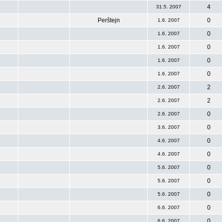
4
31.5. 2007
Perštejn
0
1.6. 2007
0
1.6. 2007
0
1.6. 2007
0
1.6. 2007
0
1.6. 2007
2
2.6. 2007
2
2.6. 2007
0
2.6. 2007
0
3.6. 2007
0
4.6. 2007
0
4.6. 2007
0
5.6. 2007
0
5.6. 2007
0
5.6. 2007
0
6.6. 2007
0
6.6. 2007