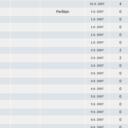
4
31.5. 2007
Perštejn
0
1.6. 2007
0
1.6. 2007
0
1.6. 2007
0
1.6. 2007
0
1.6. 2007
2
2.6. 2007
2
2.6. 2007
0
2.6. 2007
0
3.6. 2007
0
4.6. 2007
0
4.6. 2007
0
5.6. 2007
0
5.6. 2007
0
5.6. 2007
0
6.6. 2007
0
6.6. 2007