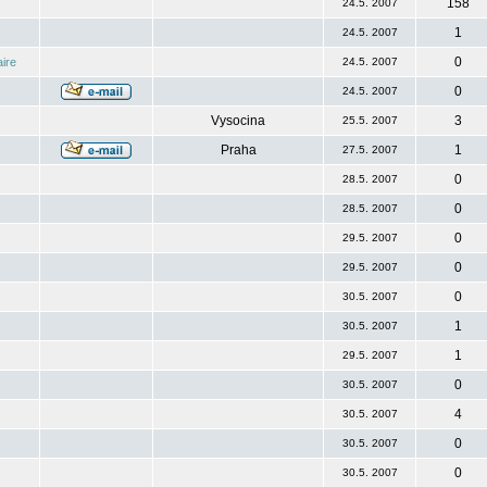
158
24.5. 2007
1
24.5. 2007
0
ire
24.5. 2007
0
24.5. 2007
Vysocina
3
25.5. 2007
Praha
1
27.5. 2007
0
28.5. 2007
0
28.5. 2007
0
29.5. 2007
0
29.5. 2007
0
30.5. 2007
1
30.5. 2007
1
29.5. 2007
0
30.5. 2007
4
30.5. 2007
0
30.5. 2007
0
30.5. 2007