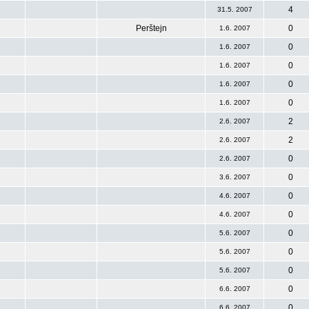
4
31.5. 2007
Perštejn
0
1.6. 2007
0
1.6. 2007
0
1.6. 2007
0
1.6. 2007
0
1.6. 2007
2
2.6. 2007
2
2.6. 2007
0
2.6. 2007
0
3.6. 2007
0
4.6. 2007
0
4.6. 2007
0
5.6. 2007
0
5.6. 2007
0
5.6. 2007
0
6.6. 2007
0
6.6. 2007