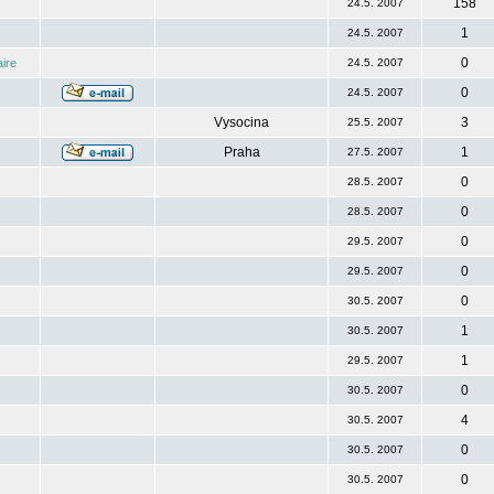
158
24.5. 2007
1
24.5. 2007
0
ire
24.5. 2007
0
24.5. 2007
Vysocina
3
25.5. 2007
Praha
1
27.5. 2007
0
28.5. 2007
0
28.5. 2007
0
29.5. 2007
0
29.5. 2007
0
30.5. 2007
1
30.5. 2007
1
29.5. 2007
0
30.5. 2007
4
30.5. 2007
0
30.5. 2007
0
30.5. 2007