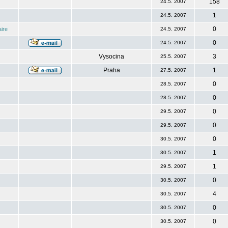
158
24.5. 2007
1
24.5. 2007
0
ire
24.5. 2007
0
24.5. 2007
Vysocina
3
25.5. 2007
Praha
1
27.5. 2007
0
28.5. 2007
0
28.5. 2007
0
29.5. 2007
0
29.5. 2007
0
30.5. 2007
1
30.5. 2007
1
29.5. 2007
0
30.5. 2007
4
30.5. 2007
0
30.5. 2007
0
30.5. 2007