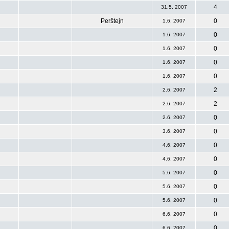
4
31.5. 2007
Perštejn
0
1.6. 2007
0
1.6. 2007
0
1.6. 2007
0
1.6. 2007
0
1.6. 2007
2
2.6. 2007
2
2.6. 2007
0
2.6. 2007
0
3.6. 2007
0
4.6. 2007
0
4.6. 2007
0
5.6. 2007
0
5.6. 2007
0
5.6. 2007
0
6.6. 2007
0
6.6. 2007