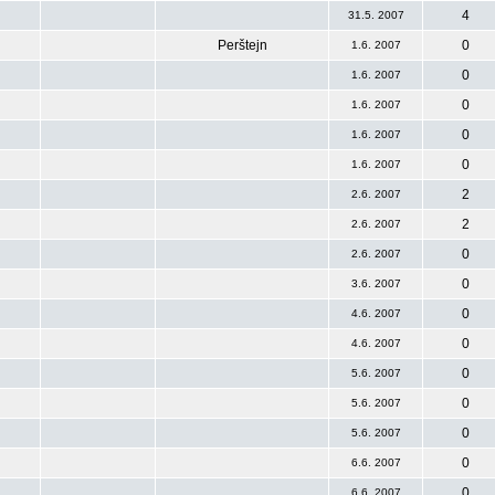
4
31.5. 2007
Perštejn
0
1.6. 2007
0
1.6. 2007
0
1.6. 2007
0
1.6. 2007
0
1.6. 2007
2
2.6. 2007
2
2.6. 2007
0
2.6. 2007
0
3.6. 2007
0
4.6. 2007
0
4.6. 2007
0
5.6. 2007
0
5.6. 2007
0
5.6. 2007
0
6.6. 2007
0
6.6. 2007