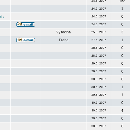
158
24.5. 2007
1
24.5. 2007
0
ire
24.5. 2007
0
24.5. 2007
Vysocina
3
25.5. 2007
Praha
1
27.5. 2007
0
28.5. 2007
0
28.5. 2007
0
29.5. 2007
0
29.5. 2007
0
30.5. 2007
1
30.5. 2007
1
29.5. 2007
0
30.5. 2007
4
30.5. 2007
0
30.5. 2007
0
30.5. 2007