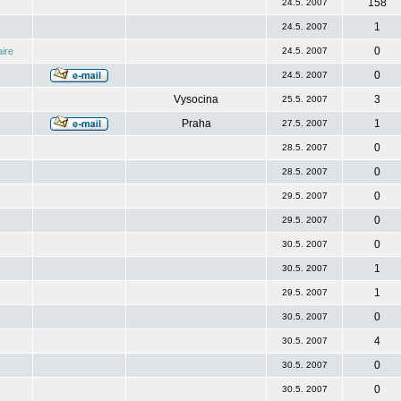
158
24.5. 2007
1
24.5. 2007
0
ire
24.5. 2007
0
24.5. 2007
Vysocina
3
25.5. 2007
Praha
1
27.5. 2007
0
28.5. 2007
0
28.5. 2007
0
29.5. 2007
0
29.5. 2007
0
30.5. 2007
1
30.5. 2007
1
29.5. 2007
0
30.5. 2007
4
30.5. 2007
0
30.5. 2007
0
30.5. 2007