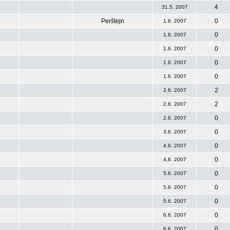
4
31.5. 2007
Perštejn
0
1.6. 2007
0
1.6. 2007
0
1.6. 2007
0
1.6. 2007
0
1.6. 2007
2
2.6. 2007
2
2.6. 2007
0
2.6. 2007
0
3.6. 2007
0
4.6. 2007
0
4.6. 2007
0
5.6. 2007
0
5.6. 2007
0
5.6. 2007
0
6.6. 2007
0
6.6. 2007