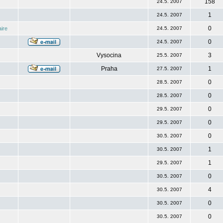
158
24.5. 2007
1
24.5. 2007
0
ire
24.5. 2007
0
24.5. 2007
Vysocina
3
25.5. 2007
Praha
1
27.5. 2007
0
28.5. 2007
0
28.5. 2007
0
29.5. 2007
0
29.5. 2007
0
30.5. 2007
1
30.5. 2007
1
29.5. 2007
0
30.5. 2007
4
30.5. 2007
0
30.5. 2007
0
30.5. 2007