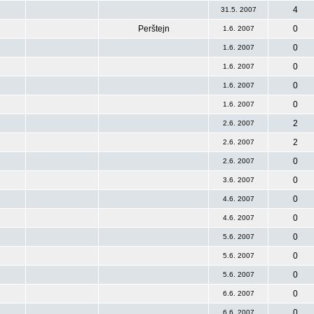
4
31.5. 2007
Perštejn
0
1.6. 2007
0
1.6. 2007
0
1.6. 2007
0
1.6. 2007
0
1.6. 2007
2
2.6. 2007
2
2.6. 2007
0
2.6. 2007
0
3.6. 2007
0
4.6. 2007
0
4.6. 2007
0
5.6. 2007
0
5.6. 2007
0
5.6. 2007
0
6.6. 2007
0
6.6. 2007