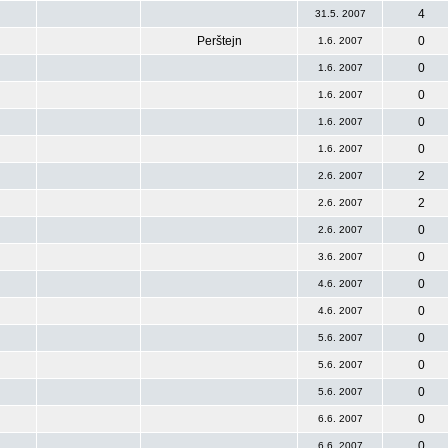
4
31.5. 2007
Perštejn
0
1.6. 2007
0
1.6. 2007
0
1.6. 2007
0
1.6. 2007
0
1.6. 2007
2
2.6. 2007
2
2.6. 2007
0
2.6. 2007
0
3.6. 2007
0
4.6. 2007
0
4.6. 2007
0
5.6. 2007
0
5.6. 2007
0
5.6. 2007
0
6.6. 2007
0
6.6. 2007