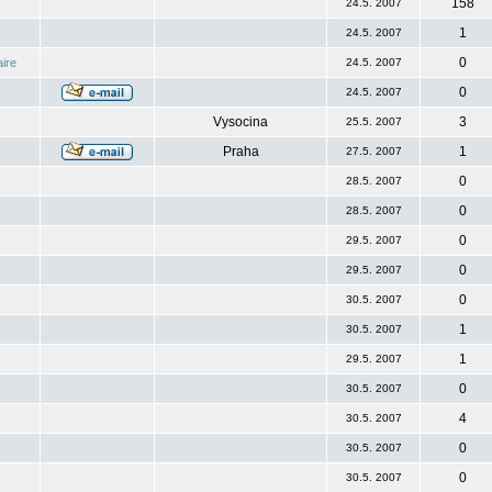
158
24.5. 2007
1
24.5. 2007
0
ire
24.5. 2007
0
24.5. 2007
Vysocina
3
25.5. 2007
Praha
1
27.5. 2007
0
28.5. 2007
0
28.5. 2007
0
29.5. 2007
0
29.5. 2007
0
30.5. 2007
1
30.5. 2007
1
29.5. 2007
0
30.5. 2007
4
30.5. 2007
0
30.5. 2007
0
30.5. 2007