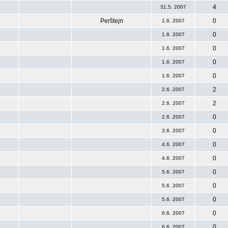
4
31.5. 2007
Perštejn
0
1.6. 2007
0
1.6. 2007
0
1.6. 2007
0
1.6. 2007
0
1.6. 2007
2
2.6. 2007
2
2.6. 2007
0
2.6. 2007
0
3.6. 2007
0
4.6. 2007
0
4.6. 2007
0
5.6. 2007
0
5.6. 2007
0
5.6. 2007
0
6.6. 2007
0
6.6. 2007