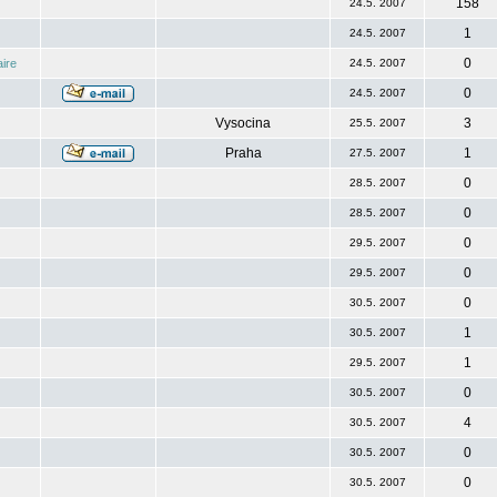
158
24.5. 2007
1
24.5. 2007
0
ire
24.5. 2007
0
24.5. 2007
Vysocina
3
25.5. 2007
Praha
1
27.5. 2007
0
28.5. 2007
0
28.5. 2007
0
29.5. 2007
0
29.5. 2007
0
30.5. 2007
1
30.5. 2007
1
29.5. 2007
0
30.5. 2007
4
30.5. 2007
0
30.5. 2007
0
30.5. 2007