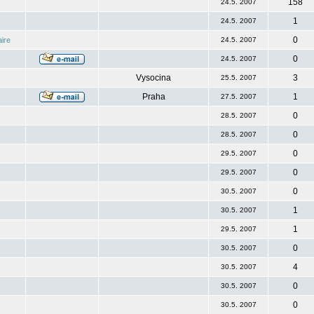
158
24.5. 2007
1
24.5. 2007
0
ire
24.5. 2007
0
24.5. 2007
Vysocina
3
25.5. 2007
Praha
1
27.5. 2007
0
28.5. 2007
0
28.5. 2007
0
29.5. 2007
0
29.5. 2007
0
30.5. 2007
1
30.5. 2007
1
29.5. 2007
0
30.5. 2007
4
30.5. 2007
0
30.5. 2007
0
30.5. 2007