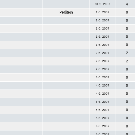
4
31.5. 2007
Perštejn
0
1.6. 2007
0
1.6. 2007
0
1.6. 2007
0
1.6. 2007
0
1.6. 2007
2
2.6. 2007
2
2.6. 2007
0
2.6. 2007
0
3.6. 2007
0
4.6. 2007
0
4.6. 2007
0
5.6. 2007
0
5.6. 2007
0
5.6. 2007
0
6.6. 2007
0
6.6. 2007