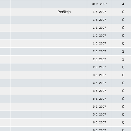
4
31.5. 2007
Perštejn
0
1.6. 2007
0
1.6. 2007
0
1.6. 2007
0
1.6. 2007
0
1.6. 2007
2
2.6. 2007
2
2.6. 2007
0
2.6. 2007
0
3.6. 2007
0
4.6. 2007
0
4.6. 2007
0
5.6. 2007
0
5.6. 2007
0
5.6. 2007
0
6.6. 2007
0
6.6. 2007