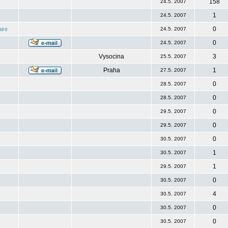
158
24.5. 2007
1
24.5. 2007
0
ire
24.5. 2007
0
24.5. 2007
Vysocina
3
25.5. 2007
Praha
1
27.5. 2007
0
28.5. 2007
0
28.5. 2007
0
29.5. 2007
0
29.5. 2007
0
30.5. 2007
1
30.5. 2007
1
29.5. 2007
0
30.5. 2007
4
30.5. 2007
0
30.5. 2007
0
30.5. 2007