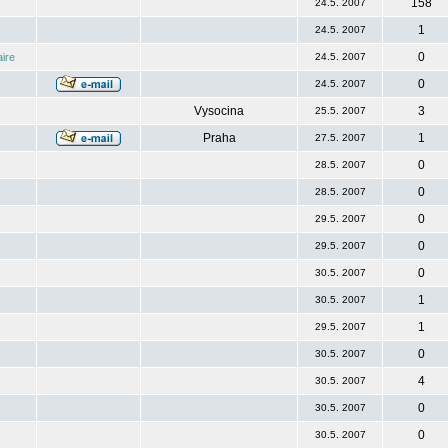
158
24.5. 2007
1
24.5. 2007
0
ire
24.5. 2007
0
24.5. 2007
Vysocina
3
25.5. 2007
Praha
1
27.5. 2007
0
28.5. 2007
0
28.5. 2007
0
29.5. 2007
0
29.5. 2007
0
30.5. 2007
1
30.5. 2007
1
29.5. 2007
0
30.5. 2007
4
30.5. 2007
0
30.5. 2007
0
30.5. 2007