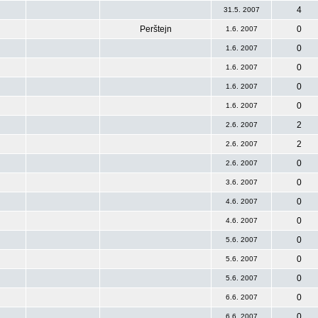
4
31.5. 2007
Perštejn
0
1.6. 2007
0
1.6. 2007
0
1.6. 2007
0
1.6. 2007
0
1.6. 2007
2
2.6. 2007
2
2.6. 2007
0
2.6. 2007
0
3.6. 2007
0
4.6. 2007
0
4.6. 2007
0
5.6. 2007
0
5.6. 2007
0
5.6. 2007
0
6.6. 2007
0
6.6. 2007