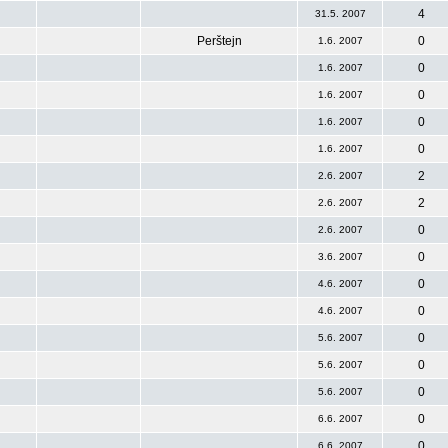
4
31.5. 2007
Perštejn
0
1.6. 2007
0
1.6. 2007
0
1.6. 2007
0
1.6. 2007
0
1.6. 2007
2
2.6. 2007
2
2.6. 2007
0
2.6. 2007
0
3.6. 2007
0
4.6. 2007
0
4.6. 2007
0
5.6. 2007
0
5.6. 2007
0
5.6. 2007
0
6.6. 2007
0
6.6. 2007