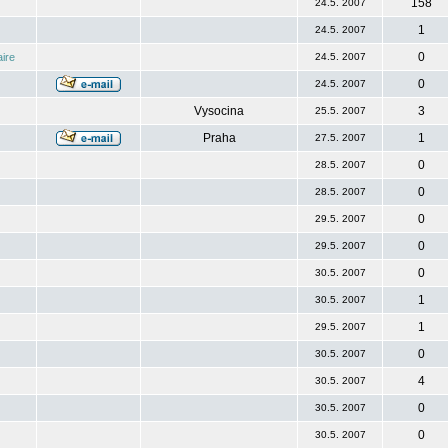
158
24.5. 2007
1
24.5. 2007
0
ire
24.5. 2007
0
24.5. 2007
Vysocina
3
25.5. 2007
Praha
1
27.5. 2007
0
28.5. 2007
0
28.5. 2007
0
29.5. 2007
0
29.5. 2007
0
30.5. 2007
1
30.5. 2007
1
29.5. 2007
0
30.5. 2007
4
30.5. 2007
0
30.5. 2007
0
30.5. 2007