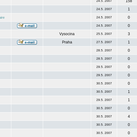
158
24.5. 2007
1
24.5. 2007
0
ire
24.5. 2007
0
24.5. 2007
Vysocina
3
25.5. 2007
Praha
1
27.5. 2007
0
28.5. 2007
0
28.5. 2007
0
29.5. 2007
0
29.5. 2007
0
30.5. 2007
1
30.5. 2007
1
29.5. 2007
0
30.5. 2007
4
30.5. 2007
0
30.5. 2007
0
30.5. 2007