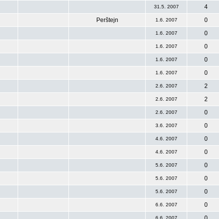
4
31.5. 2007
Perštejn
0
1.6. 2007
0
1.6. 2007
0
1.6. 2007
0
1.6. 2007
0
1.6. 2007
2
2.6. 2007
2
2.6. 2007
0
2.6. 2007
0
3.6. 2007
0
4.6. 2007
0
4.6. 2007
0
5.6. 2007
0
5.6. 2007
0
5.6. 2007
0
6.6. 2007
0
6.6. 2007