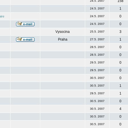
158
24.5. 2007
1
24.5. 2007
0
ire
24.5. 2007
0
24.5. 2007
Vysocina
3
25.5. 2007
Praha
1
27.5. 2007
0
28.5. 2007
0
28.5. 2007
0
29.5. 2007
0
29.5. 2007
0
30.5. 2007
1
30.5. 2007
1
29.5. 2007
0
30.5. 2007
4
30.5. 2007
0
30.5. 2007
0
30.5. 2007