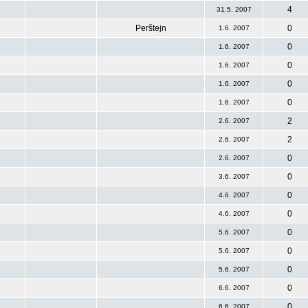
4
31.5. 2007
Perštejn
0
1.6. 2007
0
1.6. 2007
0
1.6. 2007
0
1.6. 2007
0
1.6. 2007
2
2.6. 2007
2
2.6. 2007
0
2.6. 2007
0
3.6. 2007
0
4.6. 2007
0
4.6. 2007
0
5.6. 2007
0
5.6. 2007
0
5.6. 2007
0
6.6. 2007
0
6.6. 2007