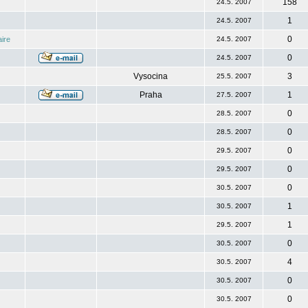
158
24.5. 2007
1
24.5. 2007
0
ire
24.5. 2007
0
24.5. 2007
Vysocina
3
25.5. 2007
Praha
1
27.5. 2007
0
28.5. 2007
0
28.5. 2007
0
29.5. 2007
0
29.5. 2007
0
30.5. 2007
1
30.5. 2007
1
29.5. 2007
0
30.5. 2007
4
30.5. 2007
0
30.5. 2007
0
30.5. 2007