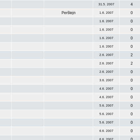
4
31.5. 2007
Perštejn
0
1.6. 2007
0
1.6. 2007
0
1.6. 2007
0
1.6. 2007
0
1.6. 2007
2
2.6. 2007
2
2.6. 2007
0
2.6. 2007
0
3.6. 2007
0
4.6. 2007
0
4.6. 2007
0
5.6. 2007
0
5.6. 2007
0
5.6. 2007
0
6.6. 2007
0
6.6. 2007