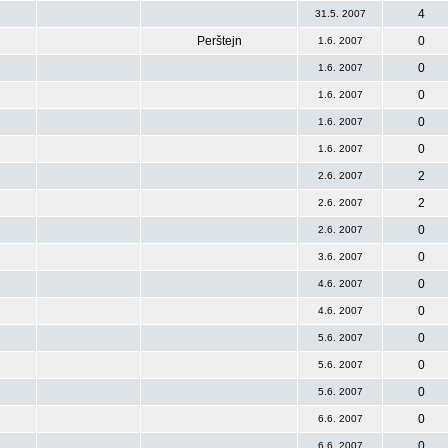
4
31.5. 2007
Perštejn
0
1.6. 2007
0
1.6. 2007
0
1.6. 2007
0
1.6. 2007
0
1.6. 2007
2
2.6. 2007
2
2.6. 2007
0
2.6. 2007
0
3.6. 2007
0
4.6. 2007
0
4.6. 2007
0
5.6. 2007
0
5.6. 2007
0
5.6. 2007
0
6.6. 2007
0
6.6. 2007