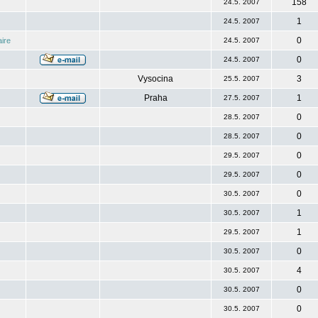
158
24.5. 2007
1
24.5. 2007
0
ire
24.5. 2007
0
24.5. 2007
Vysocina
3
25.5. 2007
Praha
1
27.5. 2007
0
28.5. 2007
0
28.5. 2007
0
29.5. 2007
0
29.5. 2007
0
30.5. 2007
1
30.5. 2007
1
29.5. 2007
0
30.5. 2007
4
30.5. 2007
0
30.5. 2007
0
30.5. 2007