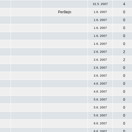
4
31.5. 2007
Perštejn
0
1.6. 2007
0
1.6. 2007
0
1.6. 2007
0
1.6. 2007
0
1.6. 2007
2
2.6. 2007
2
2.6. 2007
0
2.6. 2007
0
3.6. 2007
0
4.6. 2007
0
4.6. 2007
0
5.6. 2007
0
5.6. 2007
0
5.6. 2007
0
6.6. 2007
0
6.6. 2007