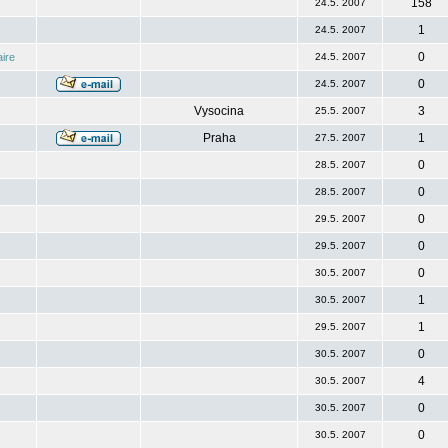
158
24.5. 2007
1
24.5. 2007
0
ire
24.5. 2007
0
24.5. 2007
Vysocina
3
25.5. 2007
Praha
1
27.5. 2007
0
28.5. 2007
0
28.5. 2007
0
29.5. 2007
0
29.5. 2007
0
30.5. 2007
1
30.5. 2007
1
29.5. 2007
0
30.5. 2007
4
30.5. 2007
0
30.5. 2007
0
30.5. 2007