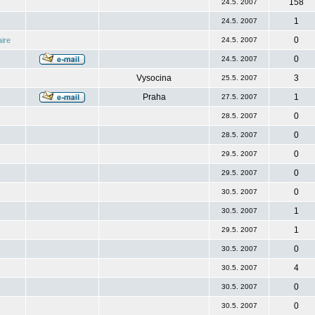
158
24.5. 2007
1
24.5. 2007
0
ire
24.5. 2007
0
24.5. 2007
Vysocina
3
25.5. 2007
Praha
1
27.5. 2007
0
28.5. 2007
0
28.5. 2007
0
29.5. 2007
0
29.5. 2007
0
30.5. 2007
1
30.5. 2007
1
29.5. 2007
0
30.5. 2007
4
30.5. 2007
0
30.5. 2007
0
30.5. 2007