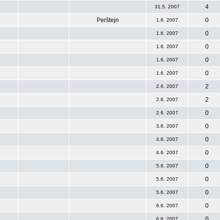
4
31.5. 2007
Perštejn
0
1.6. 2007
0
1.6. 2007
0
1.6. 2007
0
1.6. 2007
0
1.6. 2007
2
2.6. 2007
2
2.6. 2007
0
2.6. 2007
0
3.6. 2007
0
4.6. 2007
0
4.6. 2007
0
5.6. 2007
0
5.6. 2007
0
5.6. 2007
0
6.6. 2007
0
6.6. 2007