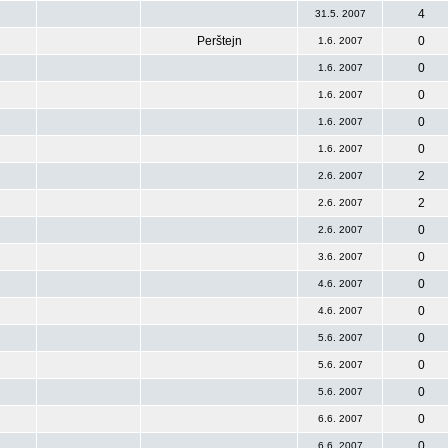
4
31.5. 2007
Perštejn
0
1.6. 2007
0
1.6. 2007
0
1.6. 2007
0
1.6. 2007
0
1.6. 2007
2
2.6. 2007
2
2.6. 2007
0
2.6. 2007
0
3.6. 2007
0
4.6. 2007
0
4.6. 2007
0
5.6. 2007
0
5.6. 2007
0
5.6. 2007
0
6.6. 2007
0
6.6. 2007