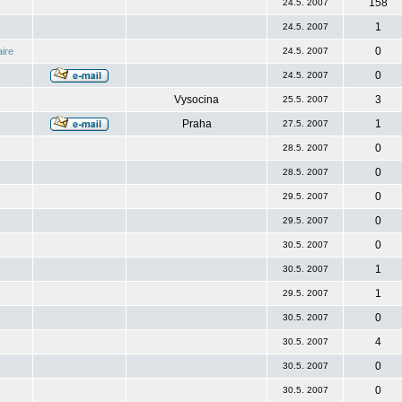
158
24.5. 2007
1
24.5. 2007
0
ire
24.5. 2007
0
24.5. 2007
Vysocina
3
25.5. 2007
Praha
1
27.5. 2007
0
28.5. 2007
0
28.5. 2007
0
29.5. 2007
0
29.5. 2007
0
30.5. 2007
1
30.5. 2007
1
29.5. 2007
0
30.5. 2007
4
30.5. 2007
0
30.5. 2007
0
30.5. 2007