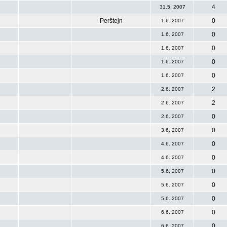
4
31.5. 2007
Perštejn
0
1.6. 2007
0
1.6. 2007
0
1.6. 2007
0
1.6. 2007
0
1.6. 2007
2
2.6. 2007
2
2.6. 2007
0
2.6. 2007
0
3.6. 2007
0
4.6. 2007
0
4.6. 2007
0
5.6. 2007
0
5.6. 2007
0
5.6. 2007
0
6.6. 2007
0
6.6. 2007