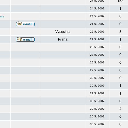
158
24.5. 2007
1
24.5. 2007
0
ire
24.5. 2007
0
24.5. 2007
Vysocina
3
25.5. 2007
Praha
1
27.5. 2007
0
28.5. 2007
0
28.5. 2007
0
29.5. 2007
0
29.5. 2007
0
30.5. 2007
1
30.5. 2007
1
29.5. 2007
0
30.5. 2007
4
30.5. 2007
0
30.5. 2007
0
30.5. 2007