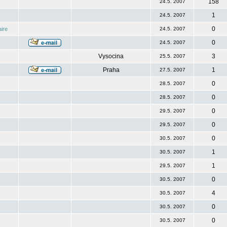
158
24.5. 2007
1
24.5. 2007
0
ire
24.5. 2007
0
24.5. 2007
Vysocina
3
25.5. 2007
Praha
1
27.5. 2007
0
28.5. 2007
0
28.5. 2007
0
29.5. 2007
0
29.5. 2007
0
30.5. 2007
1
30.5. 2007
1
29.5. 2007
0
30.5. 2007
4
30.5. 2007
0
30.5. 2007
0
30.5. 2007