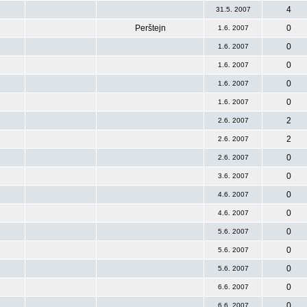
4
31.5. 2007
Perštejn
0
1.6. 2007
0
1.6. 2007
0
1.6. 2007
0
1.6. 2007
0
1.6. 2007
2
2.6. 2007
2
2.6. 2007
0
2.6. 2007
0
3.6. 2007
0
4.6. 2007
0
4.6. 2007
0
5.6. 2007
0
5.6. 2007
0
5.6. 2007
0
6.6. 2007
0
6.6. 2007