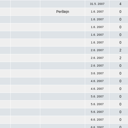
4
31.5. 2007
Perštejn
0
1.6. 2007
0
1.6. 2007
0
1.6. 2007
0
1.6. 2007
0
1.6. 2007
2
2.6. 2007
2
2.6. 2007
0
2.6. 2007
0
3.6. 2007
0
4.6. 2007
0
4.6. 2007
0
5.6. 2007
0
5.6. 2007
0
5.6. 2007
0
6.6. 2007
0
6.6. 2007