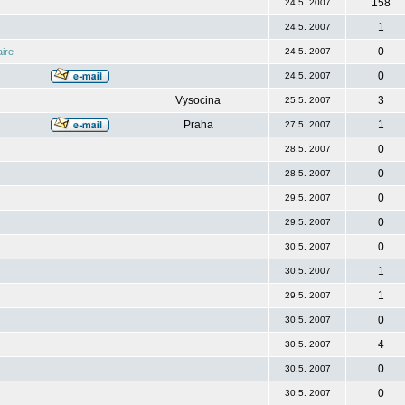
158
24.5. 2007
1
24.5. 2007
0
ire
24.5. 2007
0
24.5. 2007
Vysocina
3
25.5. 2007
Praha
1
27.5. 2007
0
28.5. 2007
0
28.5. 2007
0
29.5. 2007
0
29.5. 2007
0
30.5. 2007
1
30.5. 2007
1
29.5. 2007
0
30.5. 2007
4
30.5. 2007
0
30.5. 2007
0
30.5. 2007