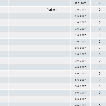
4
31.5. 2007
Perštejn
0
1.6. 2007
0
1.6. 2007
0
1.6. 2007
0
1.6. 2007
0
1.6. 2007
2
2.6. 2007
2
2.6. 2007
0
2.6. 2007
0
3.6. 2007
0
4.6. 2007
0
4.6. 2007
0
5.6. 2007
0
5.6. 2007
0
5.6. 2007
0
6.6. 2007
0
6.6. 2007