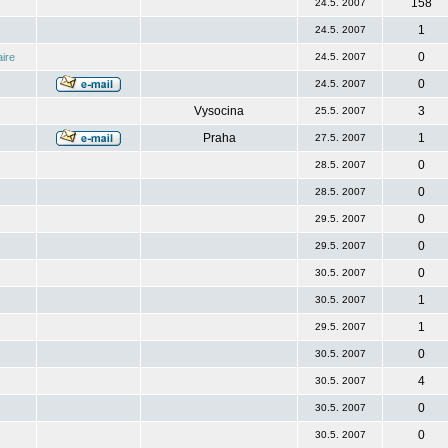
158
24.5. 2007
1
24.5. 2007
0
ire
24.5. 2007
0
24.5. 2007
Vysocina
3
25.5. 2007
Praha
1
27.5. 2007
0
28.5. 2007
0
28.5. 2007
0
29.5. 2007
0
29.5. 2007
0
30.5. 2007
1
30.5. 2007
1
29.5. 2007
0
30.5. 2007
4
30.5. 2007
0
30.5. 2007
0
30.5. 2007