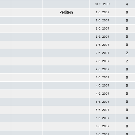
4
31.5. 2007
Perštejn
0
1.6. 2007
0
1.6. 2007
0
1.6. 2007
0
1.6. 2007
0
1.6. 2007
2
2.6. 2007
2
2.6. 2007
0
2.6. 2007
0
3.6. 2007
0
4.6. 2007
0
4.6. 2007
0
5.6. 2007
0
5.6. 2007
0
5.6. 2007
0
6.6. 2007
0
6.6. 2007