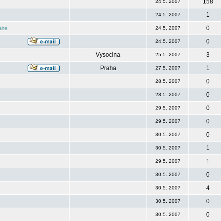
158
24.5. 2007
1
24.5. 2007
0
ire
24.5. 2007
0
24.5. 2007
Vysocina
3
25.5. 2007
Praha
1
27.5. 2007
0
28.5. 2007
0
28.5. 2007
0
29.5. 2007
0
29.5. 2007
0
30.5. 2007
1
30.5. 2007
1
29.5. 2007
0
30.5. 2007
4
30.5. 2007
0
30.5. 2007
0
30.5. 2007