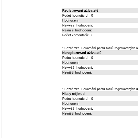
Registrovaní uživatelé
Počet hodnotících: 0
Hodnocení:
Nejvyšší hodnocení:
Nejnižší hodnocení:
Počet komentářů: 0
* Poznámka: Porovnání počtu hlasů registrovaných a 
Neregistrovaní uživatelé
Počet hodnotících: 0
Hodnocení:
Nejvyšší hodnocení:
Nejnižší hodnocení:
* Poznámka: Porovnání počtu hlasů registrovaných už
Hlasy odjinud
Počet hodnotících: 0
Hodnocení:
Nejvyšší hodnocení:
Nejnižší hodnocení: