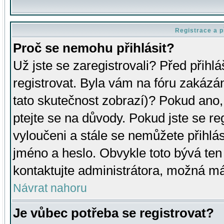
Registrace a p
Proč se nemohu přihlásit?
Už jste se zaregistrovali? Před přihl
registrovat. Byla vám na fóru zakázá
tato skutečnost zobrazí)? Pokud ano, 
ptejte se na důvody. Pokud jste se regi
vyloučeni a stále se nemůžete přihlás
jméno a heslo. Obvykle toto bývá ten
kontaktujte administrátora, možná má
Návrat nahoru
Je vůbec potřeba se registrovat?