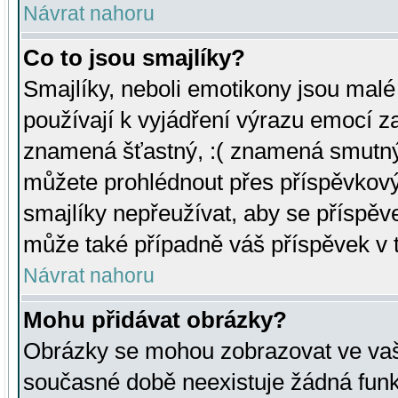
Návrat nahoru
Co to jsou smajlíky?
Smajlíky, neboli emotikony jsou malé 
používají k vyjádření výrazu emocí za
znamená šťastný, :( znamená smutný
můžete prohlédnout přes příspěvkový 
smajlíky nepřeužívat, aby se příspěv
může také případně váš příspěvek v 
Návrat nahoru
Mohu přidávat obrázky?
Obrázky se mohou zobrazovat ve vaši
současné době neexistuje žádná funk