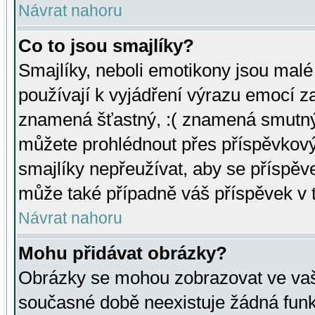
Návrat nahoru
Co to jsou smajlíky?
Smajlíky, neboli emotikony jsou malé 
používají k vyjádření výrazu emocí za
znamená šťastný, :( znamená smutný
můžete prohlédnout přes příspěvkový 
smajlíky nepřeužívat, aby se příspěv
může také případně váš příspěvek v 
Návrat nahoru
Mohu přidávat obrázky?
Obrázky se mohou zobrazovat ve vaši
současné době neexistuje žádná funk