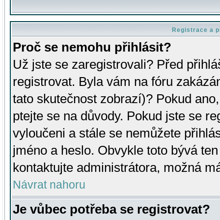
Registrace a p
Proč se nemohu přihlásit?
Už jste se zaregistrovali? Před přihl
registrovat. Byla vám na fóru zakázá
tato skutečnost zobrazí)? Pokud ano, 
ptejte se na důvody. Pokud jste se regi
vyloučeni a stále se nemůžete přihlás
jméno a heslo. Obvykle toto bývá ten
kontaktujte administrátora, možná má
Návrat nahoru
Je vůbec potřeba se registrovat?