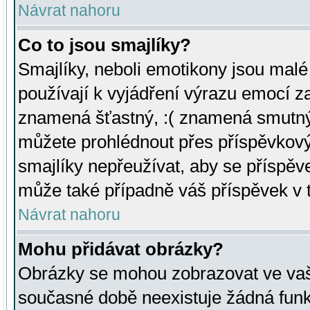
Návrat nahoru
Co to jsou smajlíky?
Smajlíky, neboli emotikony jsou malé 
používají k vyjádření výrazu emocí za
znamená šťastný, :( znamená smutný
můžete prohlédnout přes příspěvkový 
smajlíky nepřeužívat, aby se příspěv
může také případně váš příspěvek v 
Návrat nahoru
Mohu přidávat obrázky?
Obrázky se mohou zobrazovat ve vaši
současné době neexistuje žádná funk