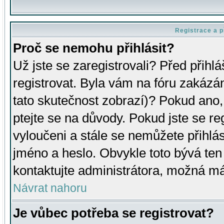
Registrace a p
Proč se nemohu přihlásit?
Už jste se zaregistrovali? Před přihl
registrovat. Byla vám na fóru zakázá
tato skutečnost zobrazí)? Pokud ano, 
ptejte se na důvody. Pokud jste se regi
vyloučeni a stále se nemůžete přihlás
jméno a heslo. Obvykle toto bývá ten
kontaktujte administrátora, možná má
Návrat nahoru
Je vůbec potřeba se registrovat?