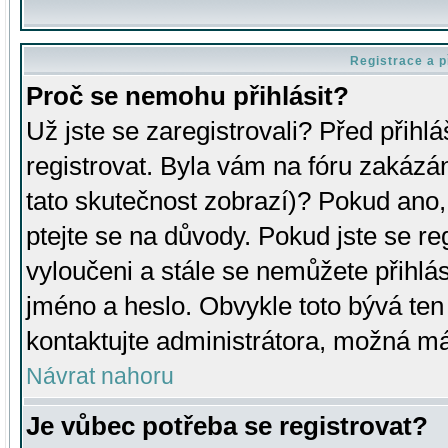
Registrace a p
Proč se nemohu přihlásit?
Už jste se zaregistrovali? Před přihl
registrovat. Byla vám na fóru zakázá
tato skutečnost zobrazí)? Pokud ano, 
ptejte se na důvody. Pokud jste se regi
vyloučeni a stále se nemůžete přihlás
jméno a heslo. Obvykle toto bývá ten
kontaktujte administrátora, možná má
Návrat nahoru
Je vůbec potřeba se registrovat?