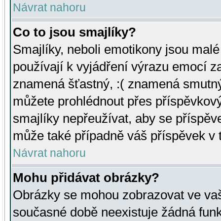
Návrat nahoru
Co to jsou smajlíky?
Smajlíky, neboli emotikony jsou malé 
používají k vyjádření výrazu emocí za
znamená šťastný, :( znamená smutný
můžete prohlédnout přes příspěvkový 
smajlíky nepřeužívat, aby se příspěv
může také případně váš příspěvek v 
Návrat nahoru
Mohu přidávat obrázky?
Obrázky se mohou zobrazovat ve vaši
současné době neexistuje žádná funk