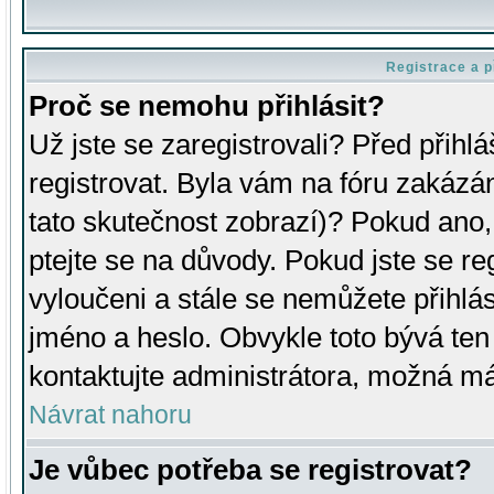
Registrace a p
Proč se nemohu přihlásit?
Už jste se zaregistrovali? Před přihl
registrovat. Byla vám na fóru zakázá
tato skutečnost zobrazí)? Pokud ano, 
ptejte se na důvody. Pokud jste se regi
vyloučeni a stále se nemůžete přihlás
jméno a heslo. Obvykle toto bývá ten
kontaktujte administrátora, možná má
Návrat nahoru
Je vůbec potřeba se registrovat?