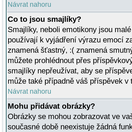
Návrat nahoru
Co to jsou smajlíky?
Smajlíky, neboli emotikony jsou malé 
používají k vyjádření výrazu emocí za
znamená šťastný, :( znamená smutný
můžete prohlédnout přes příspěvkový 
smajlíky nepřeužívat, aby se příspěv
může také případně váš příspěvek v 
Návrat nahoru
Mohu přidávat obrázky?
Obrázky se mohou zobrazovat ve vaši
současné době neexistuje žádná funk