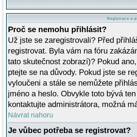
Registrace a p
Proč se nemohu přihlásit?
Už jste se zaregistrovali? Před přihl
registrovat. Byla vám na fóru zakázá
tato skutečnost zobrazí)? Pokud ano, 
ptejte se na důvody. Pokud jste se regi
vyloučeni a stále se nemůžete přihlás
jméno a heslo. Obvykle toto bývá ten
kontaktujte administrátora, možná má
Návrat nahoru
Je vůbec potřeba se registrovat?