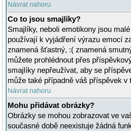
Návrat nahoru
Co to jsou smajlíky?
Smajlíky, neboli emotikony jsou malé 
používají k vyjádření výrazu emocí za
znamená šťastný, :( znamená smutný
můžete prohlédnout přes příspěvkový 
smajlíky nepřeužívat, aby se příspěv
může také případně váš příspěvek v 
Návrat nahoru
Mohu přidávat obrázky?
Obrázky se mohou zobrazovat ve vaši
současné době neexistuje žádná funk