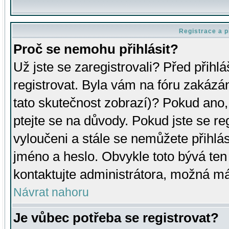
Registrace a p
Proč se nemohu přihlásit?
Už jste se zaregistrovali? Před přihl
registrovat. Byla vám na fóru zakázá
tato skutečnost zobrazí)? Pokud ano, 
ptejte se na důvody. Pokud jste se regi
vyloučeni a stále se nemůžete přihlás
jméno a heslo. Obvykle toto bývá ten
kontaktujte administrátora, možná má
Návrat nahoru
Je vůbec potřeba se registrovat?