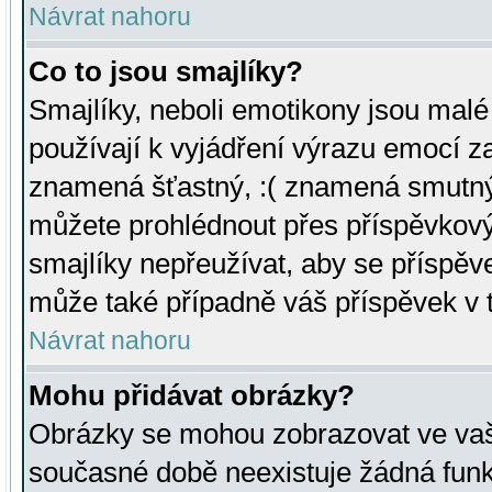
Návrat nahoru
Co to jsou smajlíky?
Smajlíky, neboli emotikony jsou malé 
používají k vyjádření výrazu emocí za
znamená šťastný, :( znamená smutný
můžete prohlédnout přes příspěvkový 
smajlíky nepřeužívat, aby se příspěv
může také případně váš příspěvek v 
Návrat nahoru
Mohu přidávat obrázky?
Obrázky se mohou zobrazovat ve vaši
současné době neexistuje žádná funk