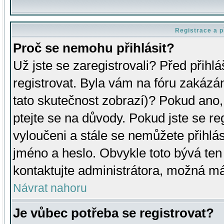
Registrace a p
Proč se nemohu přihlásit?
Už jste se zaregistrovali? Před přihl
registrovat. Byla vám na fóru zakázá
tato skutečnost zobrazí)? Pokud ano, 
ptejte se na důvody. Pokud jste se regi
vyloučeni a stále se nemůžete přihlás
jméno a heslo. Obvykle toto bývá ten
kontaktujte administrátora, možná má
Návrat nahoru
Je vůbec potřeba se registrovat?