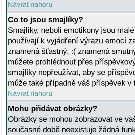
Návrat nahoru
Co to jsou smajlíky?
Smajlíky, neboli emotikony jsou malé 
používají k vyjádření výrazu emocí za
znamená šťastný, :( znamená smutný
můžete prohlédnout přes příspěvkový 
smajlíky nepřeužívat, aby se příspěv
může také případně váš příspěvek v 
Návrat nahoru
Mohu přidávat obrázky?
Obrázky se mohou zobrazovat ve vaši
současné době neexistuje žádná funk