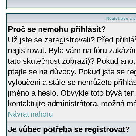
Registrace a p
Proč se nemohu přihlásit?
Už jste se zaregistrovali? Před přihl
registrovat. Byla vám na fóru zakázá
tato skutečnost zobrazí)? Pokud ano, 
ptejte se na důvody. Pokud jste se regi
vyloučeni a stále se nemůžete přihlás
jméno a heslo. Obvykle toto bývá ten
kontaktujte administrátora, možná má
Návrat nahoru
Je vůbec potřeba se registrovat?