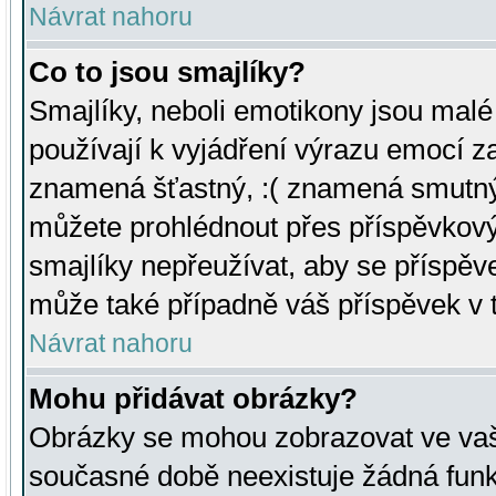
Návrat nahoru
Co to jsou smajlíky?
Smajlíky, neboli emotikony jsou malé 
používají k vyjádření výrazu emocí za
znamená šťastný, :( znamená smutný
můžete prohlédnout přes příspěvkový 
smajlíky nepřeužívat, aby se příspěv
může také případně váš příspěvek v 
Návrat nahoru
Mohu přidávat obrázky?
Obrázky se mohou zobrazovat ve vaši
současné době neexistuje žádná funk