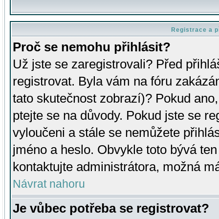
Registrace a p
Proč se nemohu přihlásit?
Už jste se zaregistrovali? Před přihl
registrovat. Byla vám na fóru zakázá
tato skutečnost zobrazí)? Pokud ano, 
ptejte se na důvody. Pokud jste se regi
vyloučeni a stále se nemůžete přihlás
jméno a heslo. Obvykle toto bývá ten
kontaktujte administrátora, možná má
Návrat nahoru
Je vůbec potřeba se registrovat?