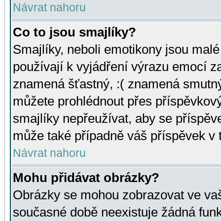
Návrat nahoru
Co to jsou smajlíky?
Smajlíky, neboli emotikony jsou malé 
používají k vyjádření výrazu emocí za
znamená šťastný, :( znamená smutný
můžete prohlédnout přes příspěvkový 
smajlíky nepřeužívat, aby se příspěv
může také případně váš příspěvek v 
Návrat nahoru
Mohu přidávat obrázky?
Obrázky se mohou zobrazovat ve vaši
současné době neexistuje žádná funk