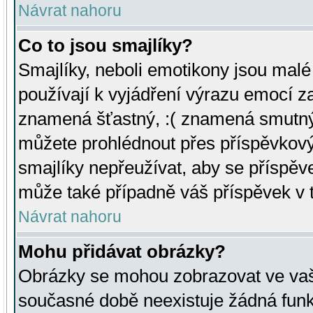
Návrat nahoru
Co to jsou smajlíky?
Smajlíky, neboli emotikony jsou malé 
používají k vyjádření výrazu emocí za
znamená šťastný, :( znamená smutný
můžete prohlédnout přes příspěvkový 
smajlíky nepřeužívat, aby se příspěv
může také případně váš příspěvek v 
Návrat nahoru
Mohu přidávat obrázky?
Obrázky se mohou zobrazovat ve vaši
současné době neexistuje žádná funk