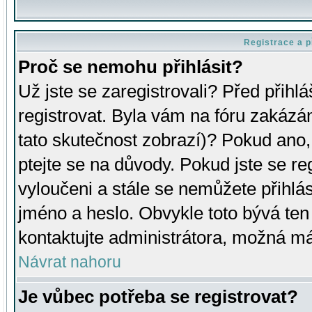
Registrace a p
Proč se nemohu přihlásit?
Už jste se zaregistrovali? Před přihl
registrovat. Byla vám na fóru zakázá
tato skutečnost zobrazí)? Pokud ano, 
ptejte se na důvody. Pokud jste se regi
vyloučeni a stále se nemůžete přihlás
jméno a heslo. Obvykle toto bývá ten
kontaktujte administrátora, možná má
Návrat nahoru
Je vůbec potřeba se registrovat?