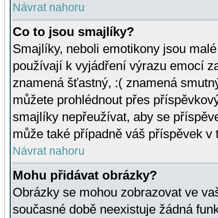
Návrat nahoru
Co to jsou smajlíky?
Smajlíky, neboli emotikony jsou malé 
používají k vyjádření výrazu emocí za
znamená šťastný, :( znamená smutný
můžete prohlédnout přes příspěvkový 
smajlíky nepřeužívat, aby se příspěv
může také případně váš příspěvek v 
Návrat nahoru
Mohu přidávat obrázky?
Obrázky se mohou zobrazovat ve vaši
současné době neexistuje žádná funk