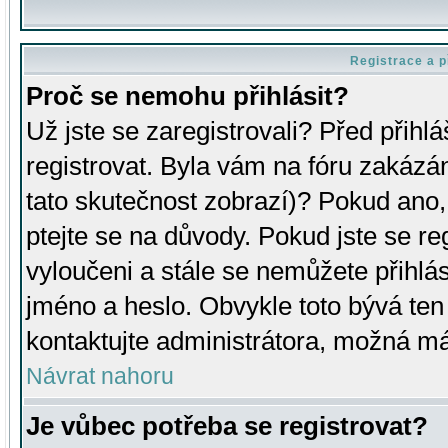
Registrace a p
Proč se nemohu přihlásit?
Už jste se zaregistrovali? Před přihl
registrovat. Byla vám na fóru zakázá
tato skutečnost zobrazí)? Pokud ano, 
ptejte se na důvody. Pokud jste se regi
vyloučeni a stále se nemůžete přihlás
jméno a heslo. Obvykle toto bývá ten
kontaktujte administrátora, možná má
Návrat nahoru
Je vůbec potřeba se registrovat?