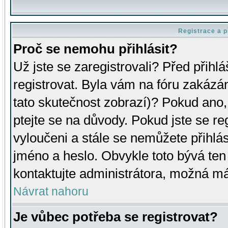
Registrace a p
Proč se nemohu přihlásit?
Už jste se zaregistrovali? Před přihl
registrovat. Byla vám na fóru zakázá
tato skutečnost zobrazí)? Pokud ano, 
ptejte se na důvody. Pokud jste se regi
vyloučeni a stále se nemůžete přihlás
jméno a heslo. Obvykle toto bývá ten
kontaktujte administrátora, možná má
Návrat nahoru
Je vůbec potřeba se registrovat?