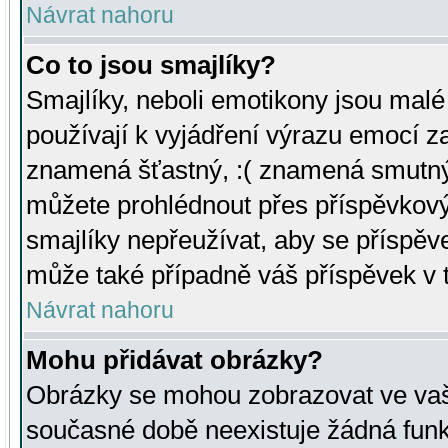
Návrat nahoru
Co to jsou smajlíky?
Smajlíky, neboli emotikony jsou malé 
používají k vyjádření výrazu emocí za
znamená šťastný, :( znamená smutný
můžete prohlédnout přes příspěvkový 
smajlíky nepřeužívat, aby se příspěv
může také případně váš příspěvek v 
Návrat nahoru
Mohu přidávat obrázky?
Obrázky se mohou zobrazovat ve vaši
současné době neexistuje žádná funk