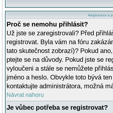
Registrace a p
Proč se nemohu přihlásit?
Už jste se zaregistrovali? Před přihl
registrovat. Byla vám na fóru zakázá
tato skutečnost zobrazí)? Pokud ano, 
ptejte se na důvody. Pokud jste se regi
vyloučeni a stále se nemůžete přihlás
jméno a heslo. Obvykle toto bývá ten
kontaktujte administrátora, možná má
Návrat nahoru
Je vůbec potřeba se registrovat?