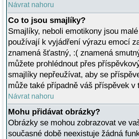
Návrat nahoru
Co to jsou smajlíky?
Smajlíky, neboli emotikony jsou malé 
používají k vyjádření výrazu emocí za
znamená šťastný, :( znamená smutný
můžete prohlédnout přes příspěvkový 
smajlíky nepřeužívat, aby se příspěv
může také případně váš příspěvek v 
Návrat nahoru
Mohu přidávat obrázky?
Obrázky se mohou zobrazovat ve vaši
současné době neexistuje žádná funk