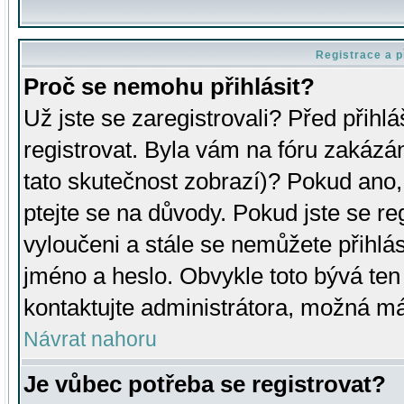
Registrace a p
Proč se nemohu přihlásit?
Už jste se zaregistrovali? Před přihl
registrovat. Byla vám na fóru zakázá
tato skutečnost zobrazí)? Pokud ano, 
ptejte se na důvody. Pokud jste se regi
vyloučeni a stále se nemůžete přihlás
jméno a heslo. Obvykle toto bývá ten
kontaktujte administrátora, možná má
Návrat nahoru
Je vůbec potřeba se registrovat?