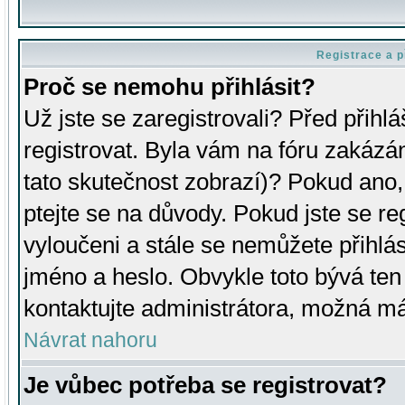
Registrace a p
Proč se nemohu přihlásit?
Už jste se zaregistrovali? Před přihl
registrovat. Byla vám na fóru zakázá
tato skutečnost zobrazí)? Pokud ano, 
ptejte se na důvody. Pokud jste se regi
vyloučeni a stále se nemůžete přihlás
jméno a heslo. Obvykle toto bývá ten
kontaktujte administrátora, možná má
Návrat nahoru
Je vůbec potřeba se registrovat?