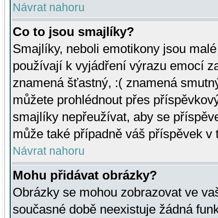
Návrat nahoru
Co to jsou smajlíky?
Smajlíky, neboli emotikony jsou malé 
používají k vyjádření výrazu emocí za
znamená šťastný, :( znamená smutný
můžete prohlédnout přes příspěvkový 
smajlíky nepřeužívat, aby se příspěv
může také případně váš příspěvek v 
Návrat nahoru
Mohu přidávat obrázky?
Obrázky se mohou zobrazovat ve vaši
současné době neexistuje žádná funk