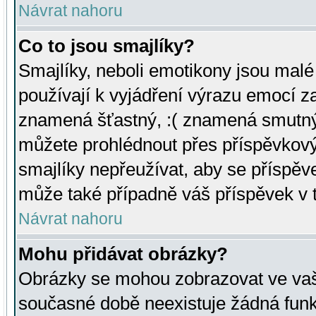
Návrat nahoru
Co to jsou smajlíky?
Smajlíky, neboli emotikony jsou malé 
používají k vyjádření výrazu emocí za
znamená šťastný, :( znamená smutný
můžete prohlédnout přes příspěvkový 
smajlíky nepřeužívat, aby se příspěv
může také případně váš příspěvek v 
Návrat nahoru
Mohu přidávat obrázky?
Obrázky se mohou zobrazovat ve vaši
současné době neexistuje žádná funk