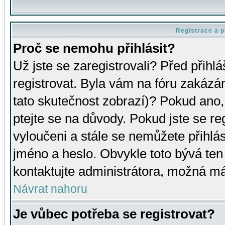
Registrace a p
Proč se nemohu přihlásit?
Už jste se zaregistrovali? Před přihl
registrovat. Byla vám na fóru zakázá
tato skutečnost zobrazí)? Pokud ano, 
ptejte se na důvody. Pokud jste se regi
vyloučeni a stále se nemůžete přihlás
jméno a heslo. Obvykle toto bývá ten
kontaktujte administrátora, možná má
Návrat nahoru
Je vůbec potřeba se registrovat?