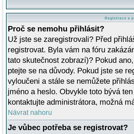
Registrace a p
Proč se nemohu přihlásit?
Už jste se zaregistrovali? Před přihl
registrovat. Byla vám na fóru zakázá
tato skutečnost zobrazí)? Pokud ano, 
ptejte se na důvody. Pokud jste se regi
vyloučeni a stále se nemůžete přihlás
jméno a heslo. Obvykle toto bývá ten
kontaktujte administrátora, možná má
Návrat nahoru
Je vůbec potřeba se registrovat?