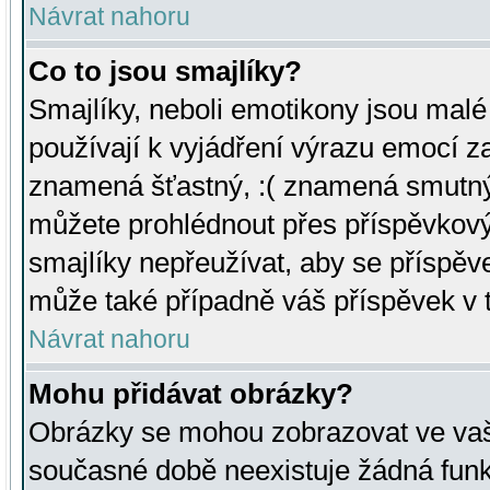
Návrat nahoru
Co to jsou smajlíky?
Smajlíky, neboli emotikony jsou malé 
používají k vyjádření výrazu emocí za
znamená šťastný, :( znamená smutný
můžete prohlédnout přes příspěvkový 
smajlíky nepřeužívat, aby se příspěv
může také případně váš příspěvek v 
Návrat nahoru
Mohu přidávat obrázky?
Obrázky se mohou zobrazovat ve vaši
současné době neexistuje žádná funk