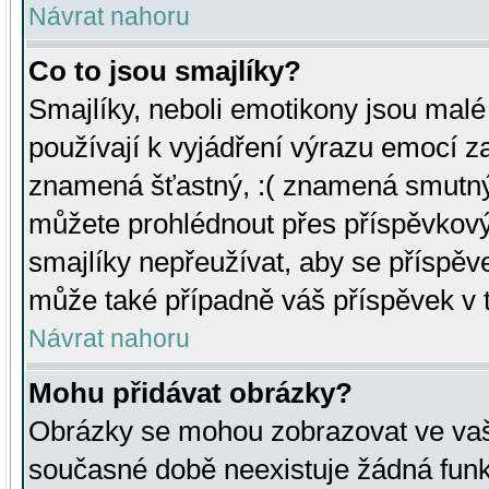
Návrat nahoru
Co to jsou smajlíky?
Smajlíky, neboli emotikony jsou malé 
používají k vyjádření výrazu emocí za
znamená šťastný, :( znamená smutný
můžete prohlédnout přes příspěvkový 
smajlíky nepřeužívat, aby se příspěv
může také případně váš příspěvek v 
Návrat nahoru
Mohu přidávat obrázky?
Obrázky se mohou zobrazovat ve vaši
současné době neexistuje žádná funk