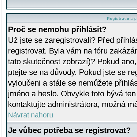
Registrace a p
Proč se nemohu přihlásit?
Už jste se zaregistrovali? Před přihl
registrovat. Byla vám na fóru zakázá
tato skutečnost zobrazí)? Pokud ano, 
ptejte se na důvody. Pokud jste se regi
vyloučeni a stále se nemůžete přihlás
jméno a heslo. Obvykle toto bývá ten
kontaktujte administrátora, možná má
Návrat nahoru
Je vůbec potřeba se registrovat?