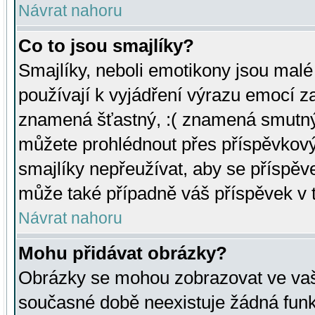
Návrat nahoru
Co to jsou smajlíky?
Smajlíky, neboli emotikony jsou malé 
používají k vyjádření výrazu emocí za
znamená šťastný, :( znamená smutný
můžete prohlédnout přes příspěvkový 
smajlíky nepřeužívat, aby se příspěv
může také případně váš příspěvek v 
Návrat nahoru
Mohu přidávat obrázky?
Obrázky se mohou zobrazovat ve vaši
současné době neexistuje žádná funk