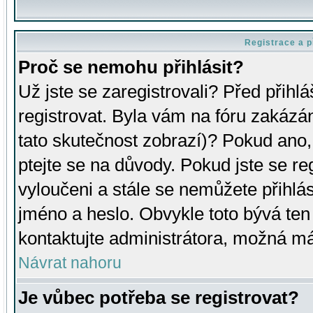
Registrace a p
Proč se nemohu přihlásit?
Už jste se zaregistrovali? Před přihl
registrovat. Byla vám na fóru zakázá
tato skutečnost zobrazí)? Pokud ano, 
ptejte se na důvody. Pokud jste se regi
vyloučeni a stále se nemůžete přihlás
jméno a heslo. Obvykle toto bývá ten
kontaktujte administrátora, možná má
Návrat nahoru
Je vůbec potřeba se registrovat?