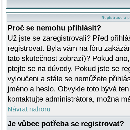
Registrace a p
Proč se nemohu přihlásit?
Už jste se zaregistrovali? Před přihl
registrovat. Byla vám na fóru zakázá
tato skutečnost zobrazí)? Pokud ano, 
ptejte se na důvody. Pokud jste se regi
vyloučeni a stále se nemůžete přihlás
jméno a heslo. Obvykle toto bývá ten
kontaktujte administrátora, možná má
Návrat nahoru
Je vůbec potřeba se registrovat?