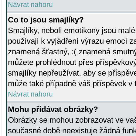
Návrat nahoru
Co to jsou smajlíky?
Smajlíky, neboli emotikony jsou malé 
používají k vyjádření výrazu emocí za
znamená šťastný, :( znamená smutný
můžete prohlédnout přes příspěvkový 
smajlíky nepřeužívat, aby se příspěv
může také případně váš příspěvek v 
Návrat nahoru
Mohu přidávat obrázky?
Obrázky se mohou zobrazovat ve vaši
současné době neexistuje žádná funk