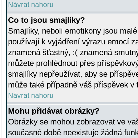
Návrat nahoru
Co to jsou smajlíky?
Smajlíky, neboli emotikony jsou malé 
používají k vyjádření výrazu emocí za
znamená šťastný, :( znamená smutný
můžete prohlédnout přes příspěvkový 
smajlíky nepřeužívat, aby se příspěv
může také případně váš příspěvek v 
Návrat nahoru
Mohu přidávat obrázky?
Obrázky se mohou zobrazovat ve vaši
současné době neexistuje žádná funk