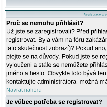
Registrace a p
Proč se nemohu přihlásit?
Už jste se zaregistrovali? Před přihl
registrovat. Byla vám na fóru zakázá
tato skutečnost zobrazí)? Pokud ano, 
ptejte se na důvody. Pokud jste se regi
vyloučeni a stále se nemůžete přihlás
jméno a heslo. Obvykle toto bývá ten
kontaktujte administrátora, možná má
Návrat nahoru
Je vůbec potřeba se registrovat?