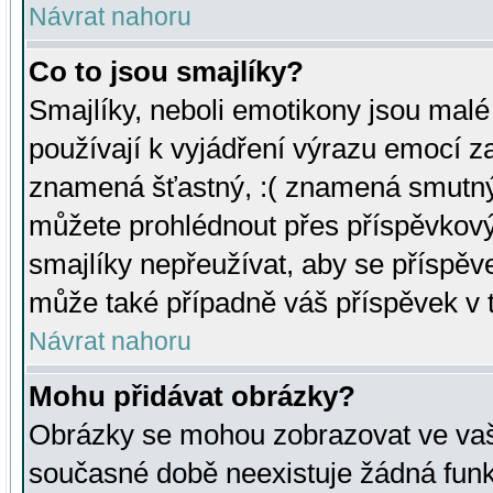
Návrat nahoru
Co to jsou smajlíky?
Smajlíky, neboli emotikony jsou malé 
používají k vyjádření výrazu emocí za
znamená šťastný, :( znamená smutný
můžete prohlédnout přes příspěvkový 
smajlíky nepřeužívat, aby se příspěv
může také případně váš příspěvek v 
Návrat nahoru
Mohu přidávat obrázky?
Obrázky se mohou zobrazovat ve vaši
současné době neexistuje žádná funk