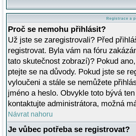
Registrace a p
Proč se nemohu přihlásit?
Už jste se zaregistrovali? Před přihl
registrovat. Byla vám na fóru zakázá
tato skutečnost zobrazí)? Pokud ano, 
ptejte se na důvody. Pokud jste se regi
vyloučeni a stále se nemůžete přihlás
jméno a heslo. Obvykle toto bývá ten
kontaktujte administrátora, možná má
Návrat nahoru
Je vůbec potřeba se registrovat?