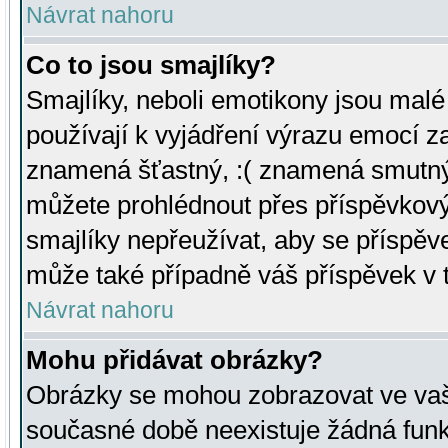
Návrat nahoru
Co to jsou smajlíky?
Smajlíky, neboli emotikony jsou malé 
používají k vyjádření výrazu emocí za
znamená šťastný, :( znamená smutný
můžete prohlédnout přes příspěvkový 
smajlíky nepřeužívat, aby se příspěv
může také případně váš příspěvek v 
Návrat nahoru
Mohu přidávat obrázky?
Obrázky se mohou zobrazovat ve vaši
současné době neexistuje žádná funk