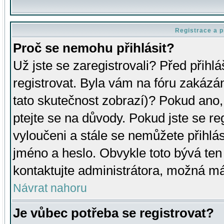
Registrace a p
Proč se nemohu přihlásit?
Už jste se zaregistrovali? Před přihl
registrovat. Byla vám na fóru zakázá
tato skutečnost zobrazí)? Pokud ano, 
ptejte se na důvody. Pokud jste se regi
vyloučeni a stále se nemůžete přihlás
jméno a heslo. Obvykle toto bývá ten
kontaktujte administrátora, možná má
Návrat nahoru
Je vůbec potřeba se registrovat?